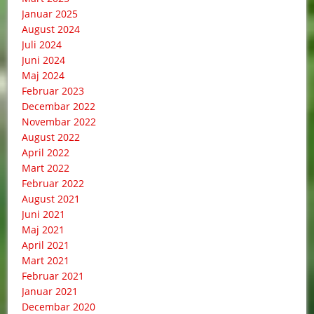
Januar 2025
August 2024
Juli 2024
Juni 2024
Maj 2024
Februar 2023
Decembar 2022
Novembar 2022
August 2022
April 2022
Mart 2022
Februar 2022
August 2021
Juni 2021
Maj 2021
April 2021
Mart 2021
Februar 2021
Januar 2021
Decembar 2020