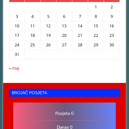
1
2
3
4
5
6
7
8
9
10
11
12
13
14
15
16
17
18
19
20
21
22
23
24
25
26
27
28
29
30
31
« maj
BROJAČ POSJETA
Posjeta 0
Danas 0