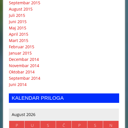
Septembar 2015
August 2015
Juli 2015
Juni 2015
Maj 2015
April 2015
Mart 2015
Februar 2015
Januar 2015
Decembar 2014
Novembar 2014
Oktobar 2014
Septembar 2014
Juni 2014
KALENDAR PRILOGA
August 2026
P
U
S
Č
P
S
N