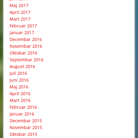
Maj 2017
April 2017
Mart 2017
Februar 2017
Januar 2017
Decembar 2016
Novembar 2016
Oktobar 2016
Septembar 2016
August 2016
Juli 2016
Juni 2016
Maj 2016
April 2016
Mart 2016
Februar 2016
Januar 2016
Decembar 2015
Novembar 2015
Oktobar 2015