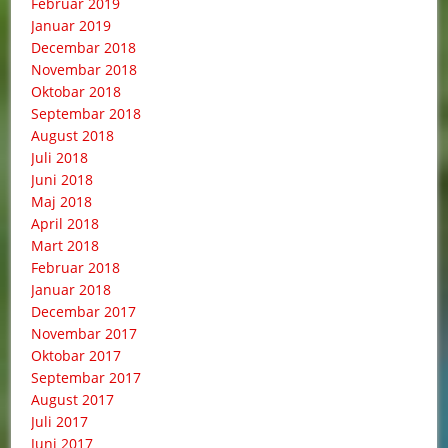
Februar 2019
Januar 2019
Decembar 2018
Novembar 2018
Oktobar 2018
Septembar 2018
August 2018
Juli 2018
Juni 2018
Maj 2018
April 2018
Mart 2018
Februar 2018
Januar 2018
Decembar 2017
Novembar 2017
Oktobar 2017
Septembar 2017
August 2017
Juli 2017
Juni 2017