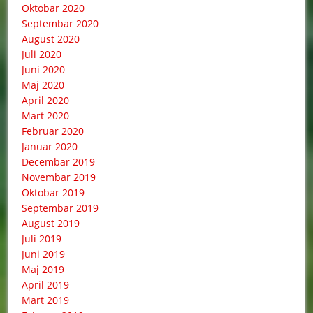
Oktobar 2020
Septembar 2020
August 2020
Juli 2020
Juni 2020
Maj 2020
April 2020
Mart 2020
Februar 2020
Januar 2020
Decembar 2019
Novembar 2019
Oktobar 2019
Septembar 2019
August 2019
Juli 2019
Juni 2019
Maj 2019
April 2019
Mart 2019