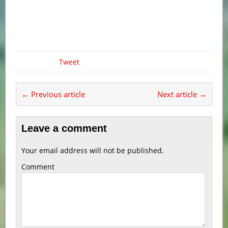
Tweet
← Previous article
Next article →
Leave a comment
Your email address will not be published.
Comment