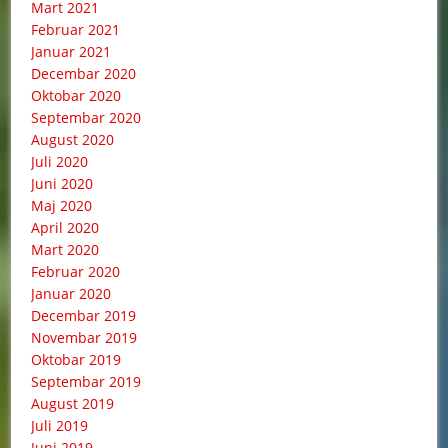
Mart 2021
Februar 2021
Januar 2021
Decembar 2020
Oktobar 2020
Septembar 2020
August 2020
Juli 2020
Juni 2020
Maj 2020
April 2020
Mart 2020
Februar 2020
Januar 2020
Decembar 2019
Novembar 2019
Oktobar 2019
Septembar 2019
August 2019
Juli 2019
Juni 2019