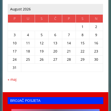
August 2026
P
U
S
Č
P
S
N
1
2
3
4
5
6
7
8
9
10
11
12
13
14
15
16
17
18
19
20
21
22
23
24
25
26
27
28
29
30
31
« maj
BROJAČ POSJETA