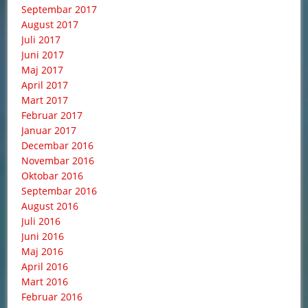
Septembar 2017
August 2017
Juli 2017
Juni 2017
Maj 2017
April 2017
Mart 2017
Februar 2017
Januar 2017
Decembar 2016
Novembar 2016
Oktobar 2016
Septembar 2016
August 2016
Juli 2016
Juni 2016
Maj 2016
April 2016
Mart 2016
Februar 2016