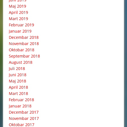
Maj 2019
April 2019
Mart 2019
Februar 2019
Januar 2019
Decembar 2018
Novembar 2018
Oktobar 2018
Septembar 2018
August 2018
Juli 2018
Juni 2018
Maj 2018
April 2018
Mart 2018
Februar 2018
Januar 2018
Decembar 2017
Novembar 2017
Oktobar 2017