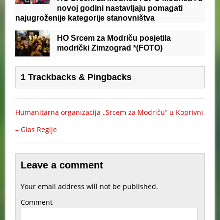
novoj godini nastavljaju pomagati
najugroženije kategorije stanovništva
HO Srcem za Modriču posjetila
modrički Zimzograd *(FOTO)
1 Trackbacks & Pingbacks
Humanitarna organizacija ,,Srcem za Modriču“ u Koprivni
– Glas Regije
Leave a comment
Your email address will not be published.
Comment