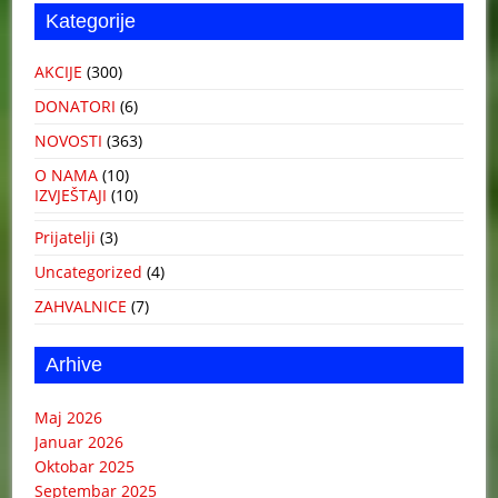
Kategorije
AKCIJE
(300)
DONATORI
(6)
NOVOSTI
(363)
O NAMA
(10)
IZVJEŠTAJI
(10)
Prijatelji
(3)
Uncategorized
(4)
ZAHVALNICE
(7)
Arhive
Maj 2026
Januar 2026
Oktobar 2025
Septembar 2025