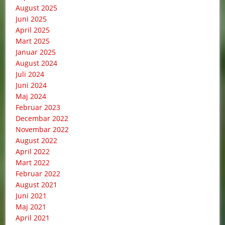
August 2025
Juni 2025
April 2025
Mart 2025
Januar 2025
August 2024
Juli 2024
Juni 2024
Maj 2024
Februar 2023
Decembar 2022
Novembar 2022
August 2022
April 2022
Mart 2022
Februar 2022
August 2021
Juni 2021
Maj 2021
April 2021