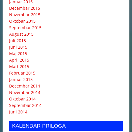
Januar 2016
Decembar 2015
Novembar 2015
Oktobar 2015
Septembar 2015
August 2015
Juli 2015
Juni 2015
Maj 2015
April 2015
Mart 2015
Februar 2015
Januar 2015
Decembar 2014
Novembar 2014
Oktobar 2014
Septembar 2014
Juni 2014
KALENDAR PRILOGA