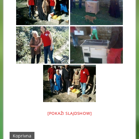
[POKAŽI SLAJDSHOW]
Koprivna