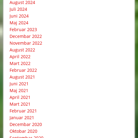
August 2024
Juli 2024
Juni 2024
Maj 2024
Februar 2023
Decembar 2022
Novembar 2022
August 2022
April 2022
Mart 2022
Februar 2022
August 2021
Juni 2021
Maj 2021
April 2021
Mart 2021
Februar 2021
Januar 2021
Decembar 2020
Oktobar 2020
Septembar 2020