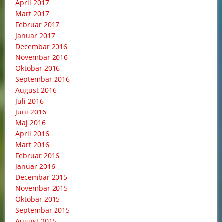
April 2017
Mart 2017
Februar 2017
Januar 2017
Decembar 2016
Novembar 2016
Oktobar 2016
Septembar 2016
August 2016
Juli 2016
Juni 2016
Maj 2016
April 2016
Mart 2016
Februar 2016
Januar 2016
Decembar 2015
Novembar 2015
Oktobar 2015
Septembar 2015
August 2015