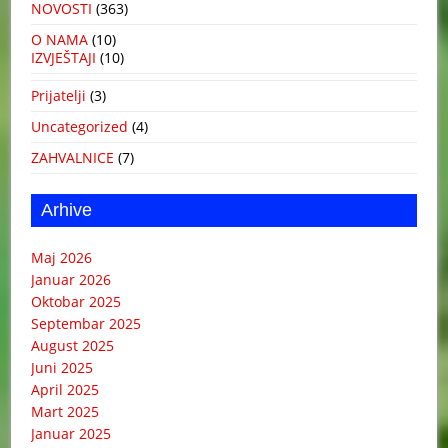
NOVOSTI
(363)
O NAMA
(10)
IZVJEŠTAJI
(10)
Prijatelji
(3)
Uncategorized
(4)
ZAHVALNICE
(7)
Arhive
Maj 2026
Januar 2026
Oktobar 2025
Septembar 2025
August 2025
Juni 2025
April 2025
Mart 2025
Januar 2025