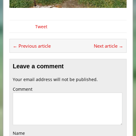
Tweet
← Previous article
Next article →
Leave a comment
Your email address will not be published.
Comment
Name