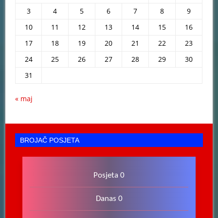
3
4
5
6
7
8
9
10
11
12
13
14
15
16
17
18
19
20
21
22
23
24
25
26
27
28
29
30
31
« maj
BROJAČ POSJETA
Posjeta 0
Danas 0