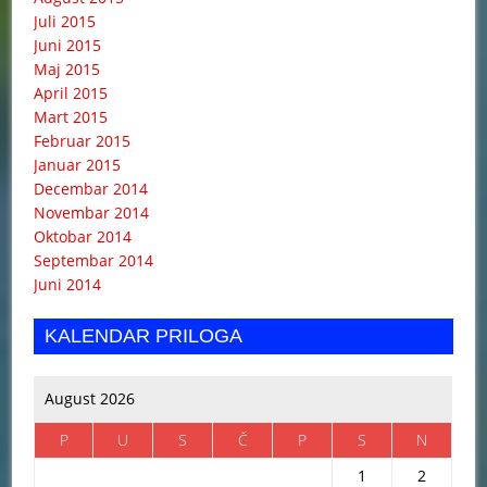
Juli 2015
Juni 2015
Maj 2015
April 2015
Mart 2015
Februar 2015
Januar 2015
Decembar 2014
Novembar 2014
Oktobar 2014
Septembar 2014
Juni 2014
KALENDAR PRILOGA
August 2026
P
U
S
Č
P
S
N
1
2