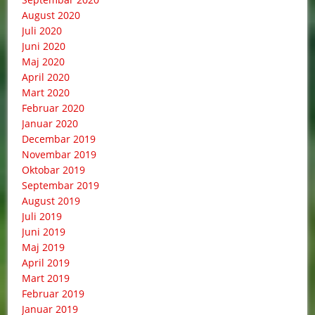
August 2020
Juli 2020
Juni 2020
Maj 2020
April 2020
Mart 2020
Februar 2020
Januar 2020
Decembar 2019
Novembar 2019
Oktobar 2019
Septembar 2019
August 2019
Juli 2019
Juni 2019
Maj 2019
April 2019
Mart 2019
Februar 2019
Januar 2019