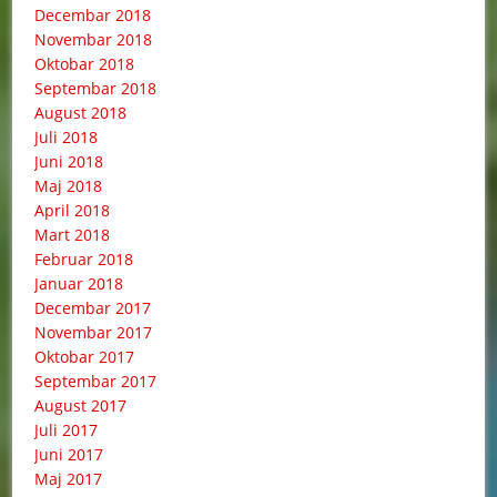
Decembar 2018
Novembar 2018
Oktobar 2018
Septembar 2018
August 2018
Juli 2018
Juni 2018
Maj 2018
April 2018
Mart 2018
Februar 2018
Januar 2018
Decembar 2017
Novembar 2017
Oktobar 2017
Septembar 2017
August 2017
Juli 2017
Juni 2017
Maj 2017