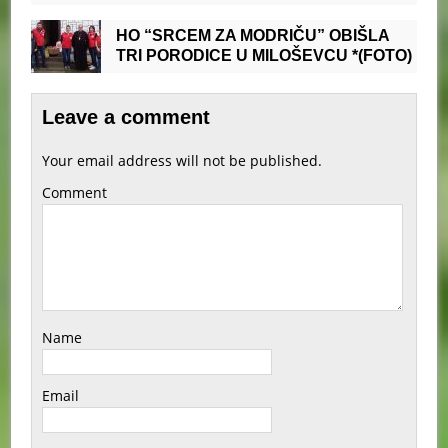
HO “SRCEM ZA MODRIČU” OBIŠLA
TRI PORODICE U MILOŠEVCU *(FOTO)
Leave a comment
Your email address will not be published.
Comment
Name
Email