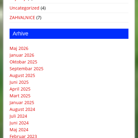
Uncategorized
(4)
ZAHVALNICE
(7)
Arhive
Maj 2026
Januar 2026
Oktobar 2025
Septembar 2025
August 2025
Juni 2025
April 2025
Mart 2025
Januar 2025
August 2024
Juli 2024
Juni 2024
Maj 2024
Februar 2023