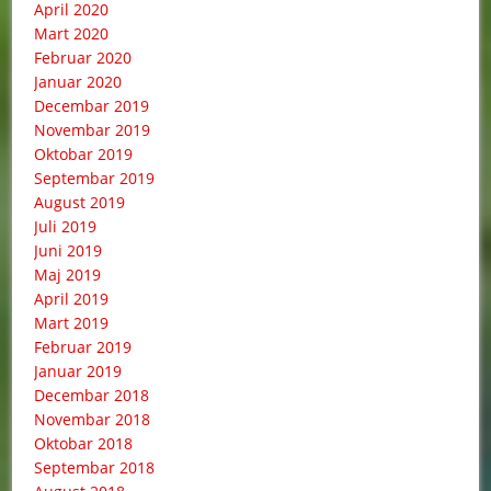
April 2020
Mart 2020
Februar 2020
Januar 2020
Decembar 2019
Novembar 2019
Oktobar 2019
Septembar 2019
August 2019
Juli 2019
Juni 2019
Maj 2019
April 2019
Mart 2019
Februar 2019
Januar 2019
Decembar 2018
Novembar 2018
Oktobar 2018
Septembar 2018