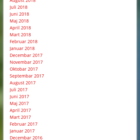
August 2018
Juli 2018
Juni 2018
Maj 2018
April 2018
Mart 2018
Februar 2018
Januar 2018
Decembar 2017
Novembar 2017
Oktobar 2017
Septembar 2017
August 2017
Juli 2017
Juni 2017
Maj 2017
April 2017
Mart 2017
Februar 2017
Januar 2017
Decembar 2016