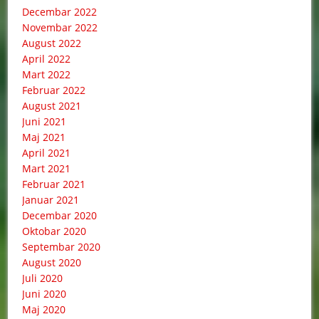
Decembar 2022
Novembar 2022
August 2022
April 2022
Mart 2022
Februar 2022
August 2021
Juni 2021
Maj 2021
April 2021
Mart 2021
Februar 2021
Januar 2021
Decembar 2020
Oktobar 2020
Septembar 2020
August 2020
Juli 2020
Juni 2020
Maj 2020