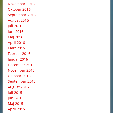
Novembar 2016
Oktobar 2016
Septembar 2016
August 2016
Juli 2016
Juni 2016
Maj 2016
April 2016
Mart 2016
Februar 2016
Januar 2016
Decembar 2015
Novembar 2015
Oktobar 2015
Septembar 2015
August 2015
Juli 2015
Juni 2015
Maj 2015
April 2015