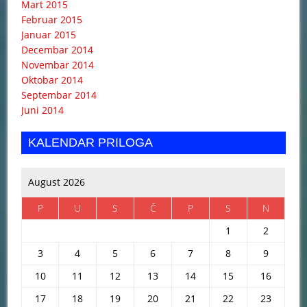
Mart 2015
Februar 2015
Januar 2015
Decembar 2014
Novembar 2014
Oktobar 2014
Septembar 2014
Juni 2014
KALENDAR PRILOGA
August 2026
P
U
S
Č
P
S
N
1
2
3
4
5
6
7
8
9
10
11
12
13
14
15
16
17
18
19
20
21
22
23