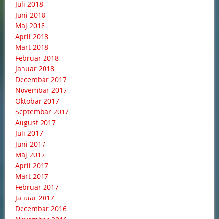
Juli 2018
Juni 2018
Maj 2018
April 2018
Mart 2018
Februar 2018
Januar 2018
Decembar 2017
Novembar 2017
Oktobar 2017
Septembar 2017
August 2017
Juli 2017
Juni 2017
Maj 2017
April 2017
Mart 2017
Februar 2017
Januar 2017
Decembar 2016