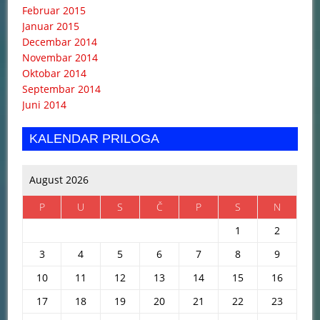
Februar 2015
Januar 2015
Decembar 2014
Novembar 2014
Oktobar 2014
Septembar 2014
Juni 2014
KALENDAR PRILOGA
August 2026
P
U
S
Č
P
S
N
1
2
3
4
5
6
7
8
9
10
11
12
13
14
15
16
17
18
19
20
21
22
23