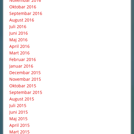
Novembar 2016
Oktobar 2016
Septembar 2016
August 2016
Juli 2016
Juni 2016
Maj 2016
April 2016
Mart 2016
Februar 2016
Januar 2016
Decembar 2015
Novembar 2015
Oktobar 2015
Septembar 2015
August 2015
Juli 2015
Juni 2015
Maj 2015
April 2015
Mart 2015