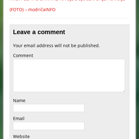
(FOTO) – modričaINFO
Leave a comment
Your email address will not be published.
Comment
Name
Email
Website