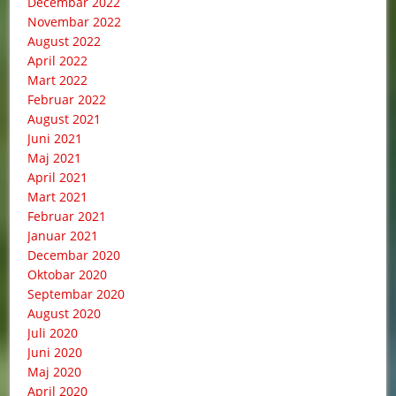
Decembar 2022
Novembar 2022
August 2022
April 2022
Mart 2022
Februar 2022
August 2021
Juni 2021
Maj 2021
April 2021
Mart 2021
Februar 2021
Januar 2021
Decembar 2020
Oktobar 2020
Septembar 2020
August 2020
Juli 2020
Juni 2020
Maj 2020
April 2020