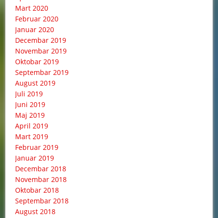
Mart 2020
Februar 2020
Januar 2020
Decembar 2019
Novembar 2019
Oktobar 2019
Septembar 2019
August 2019
Juli 2019
Juni 2019
Maj 2019
April 2019
Mart 2019
Februar 2019
Januar 2019
Decembar 2018
Novembar 2018
Oktobar 2018
Septembar 2018
August 2018