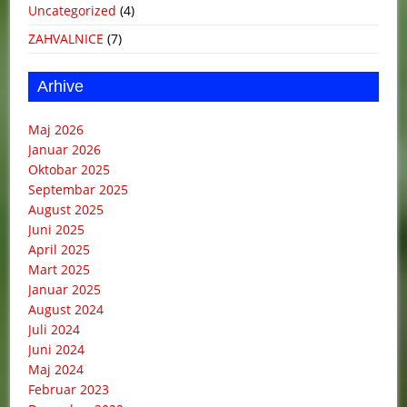
Uncategorized
(4)
ZAHVALNICE
(7)
Arhive
Maj 2026
Januar 2026
Oktobar 2025
Septembar 2025
August 2025
Juni 2025
April 2025
Mart 2025
Januar 2025
August 2024
Juli 2024
Juni 2024
Maj 2024
Februar 2023