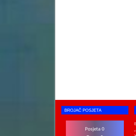
BROJAČ POSJETA
Posjeta 0