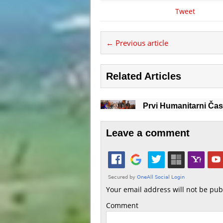
Tweet
← Previous article
Related Articles
Prvi Humanitarni Ča
Leave a comment
Your email address will not be pub
Comment