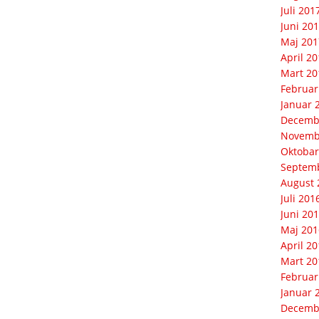
Juli 201
Juni 20
Maj 201
April 2
Mart 20
Februar
Januar 
Decemb
Novemb
Oktobar
Septem
August 
Juli 201
Juni 20
Maj 201
April 2
Mart 20
Februar
Januar 
Decemb