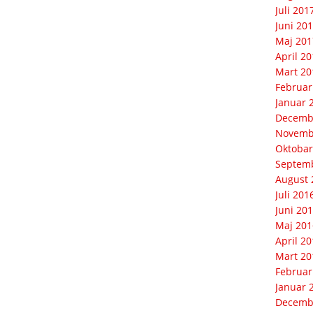
Juli 201
Juni 20
Maj 201
April 2
Mart 20
Februar
Januar 
Decemb
Novemb
Oktobar
Septem
August 
Juli 201
Juni 20
Maj 201
April 2
Mart 20
Februar
Januar 
Decemb