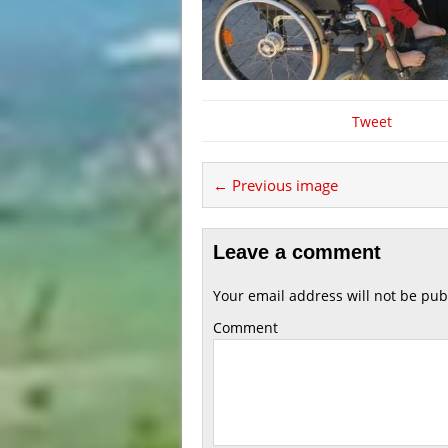
Tweet
← Previous image
Leave a comment
Your email address will not be pub
Comment