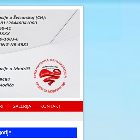
RI
GALERIJA
KONTAKT
orije