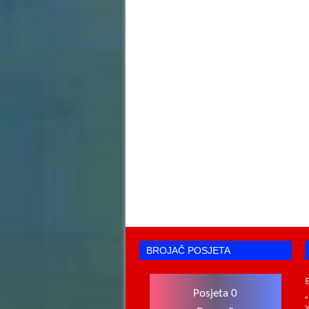
BROJAČ POSJETA
Posjeta 0