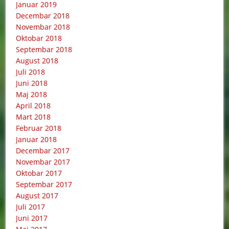
Januar 2019
Decembar 2018
Novembar 2018
Oktobar 2018
Septembar 2018
August 2018
Juli 2018
Juni 2018
Maj 2018
April 2018
Mart 2018
Februar 2018
Januar 2018
Decembar 2017
Novembar 2017
Oktobar 2017
Septembar 2017
August 2017
Juli 2017
Juni 2017