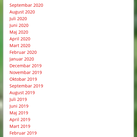
Septembar 2020
August 2020
Juli 2020
Juni 2020
Maj 2020
April 2020
Mart 2020
Februar 2020
Januar 2020
Decembar 2019
Novembar 2019
Oktobar 2019
Septembar 2019
August 2019
Juli 2019
Juni 2019
Maj 2019
April 2019
Mart 2019
Februar 2019