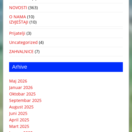
NOVOSTI
(363)
O NAMA
(10)
IZVJEŠTAJI
(10)
Prijatelji
(3)
Uncategorized
(4)
ZAHVALNICE
(7)
Arhive
Maj 2026
Januar 2026
Oktobar 2025
Septembar 2025
August 2025
Juni 2025
April 2025
Mart 2025