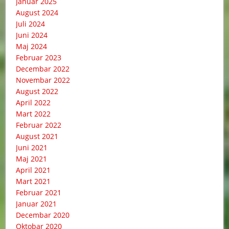
Januar 2025
August 2024
Juli 2024
Juni 2024
Maj 2024
Februar 2023
Decembar 2022
Novembar 2022
August 2022
April 2022
Mart 2022
Februar 2022
August 2021
Juni 2021
Maj 2021
April 2021
Mart 2021
Februar 2021
Januar 2021
Decembar 2020
Oktobar 2020