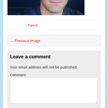
Tweet
← Previous image
Leave a comment
Your email address will not be published.
Comment