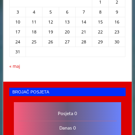
1
2
3
4
5
6
7
8
9
10
11
12
13
14
15
16
17
18
19
20
21
22
23
24
25
26
27
28
29
30
31
« maj
BROJAČ POSJETA
Posjeta 0
Danas 0