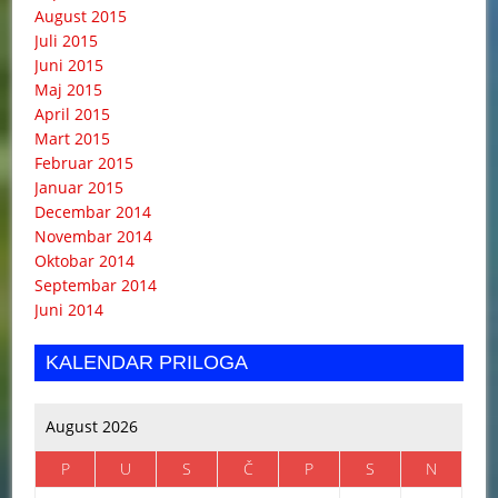
August 2015
Juli 2015
Juni 2015
Maj 2015
April 2015
Mart 2015
Februar 2015
Januar 2015
Decembar 2014
Novembar 2014
Oktobar 2014
Septembar 2014
Juni 2014
KALENDAR PRILOGA
August 2026
P
U
S
Č
P
S
N