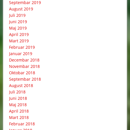
Septembar 2019
August 2019
Juli 2019
Juni 2019
Maj 2019
April 2019
Mart 2019
Februar 2019
Januar 2019
Decembar 2018
Novembar 2018
Oktobar 2018
Septembar 2018
August 2018
Juli 2018
Juni 2018
Maj 2018
April 2018
Mart 2018
Februar 2018