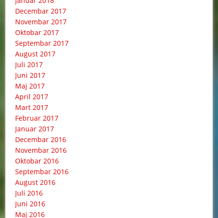
Januar 2018
Decembar 2017
Novembar 2017
Oktobar 2017
Septembar 2017
August 2017
Juli 2017
Juni 2017
Maj 2017
April 2017
Mart 2017
Februar 2017
Januar 2017
Decembar 2016
Novembar 2016
Oktobar 2016
Septembar 2016
August 2016
Juli 2016
Juni 2016
Maj 2016