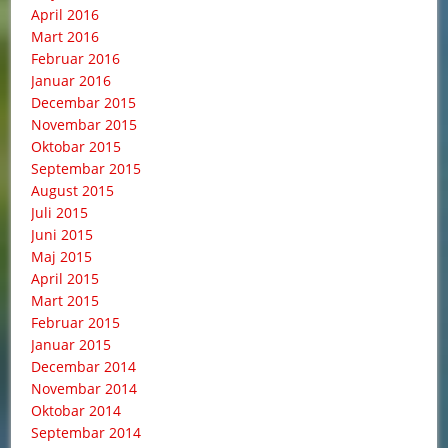
April 2016
Mart 2016
Februar 2016
Januar 2016
Decembar 2015
Novembar 2015
Oktobar 2015
Septembar 2015
August 2015
Juli 2015
Juni 2015
Maj 2015
April 2015
Mart 2015
Februar 2015
Januar 2015
Decembar 2014
Novembar 2014
Oktobar 2014
Septembar 2014