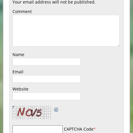
Your email address will not be published.
Comment
Name
Email
Website
CAPTCHA Code
*