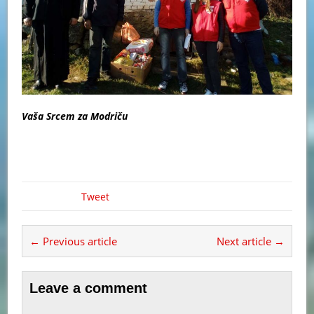
Vaša Srcem za Modriču
Tweet
← Previous article
Next article →
Leave a comment