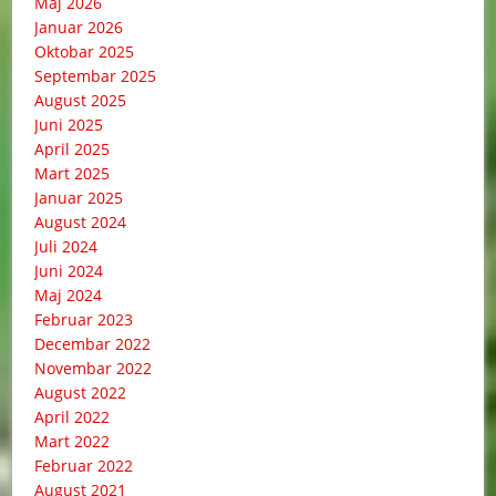
Maj 2026
Januar 2026
Oktobar 2025
Septembar 2025
August 2025
Juni 2025
April 2025
Mart 2025
Januar 2025
August 2024
Juli 2024
Juni 2024
Maj 2024
Februar 2023
Decembar 2022
Novembar 2022
August 2022
April 2022
Mart 2022
Februar 2022
August 2021