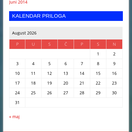
Juni 2014
KALENDAR PRILOGA
August 2026
P
U
S
Č
P
S
N
1
2
3
4
5
6
7
8
9
10
11
12
13
14
15
16
17
18
19
20
21
22
23
24
25
26
27
28
29
30
31
« maj