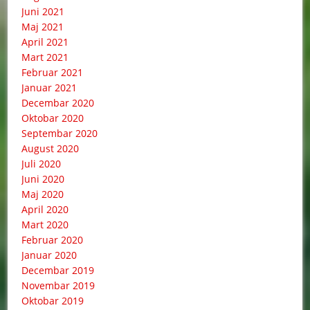
Juni 2021
Maj 2021
April 2021
Mart 2021
Februar 2021
Januar 2021
Decembar 2020
Oktobar 2020
Septembar 2020
August 2020
Juli 2020
Juni 2020
Maj 2020
April 2020
Mart 2020
Februar 2020
Januar 2020
Decembar 2019
Novembar 2019
Oktobar 2019