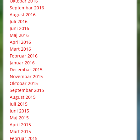
Oktobar 2016
Septembar 2016
August 2016
Juli 2016
Juni 2016
Maj 2016
April 2016
Mart 2016
Februar 2016
Januar 2016
Decembar 2015
Novembar 2015
Oktobar 2015
Septembar 2015
August 2015
Juli 2015
Juni 2015
Maj 2015
April 2015
Mart 2015
Februar 2015