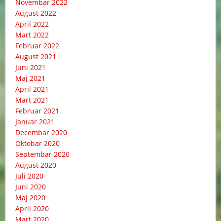
Novembar 2022
August 2022
April 2022
Mart 2022
Februar 2022
August 2021
Juni 2021
Maj 2021
April 2021
Mart 2021
Februar 2021
Januar 2021
Decembar 2020
Oktobar 2020
Septembar 2020
August 2020
Juli 2020
Juni 2020
Maj 2020
April 2020
Mart 2020