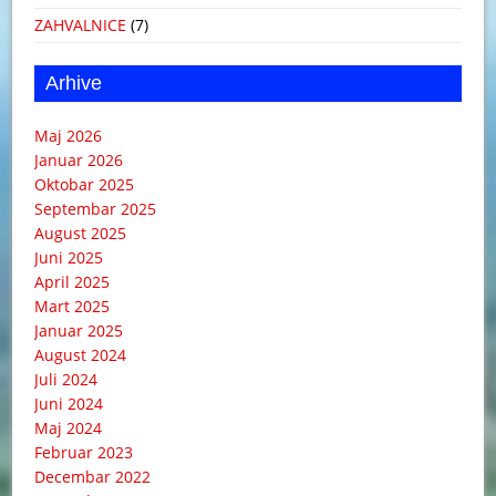
ZAHVALNICE
(7)
Arhive
Maj 2026
Januar 2026
Oktobar 2025
Septembar 2025
August 2025
Juni 2025
April 2025
Mart 2025
Januar 2025
August 2024
Juli 2024
Juni 2024
Maj 2024
Februar 2023
Decembar 2022