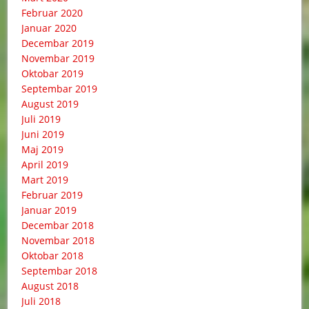
Februar 2020
Januar 2020
Decembar 2019
Novembar 2019
Oktobar 2019
Septembar 2019
August 2019
Juli 2019
Juni 2019
Maj 2019
April 2019
Mart 2019
Februar 2019
Januar 2019
Decembar 2018
Novembar 2018
Oktobar 2018
Septembar 2018
August 2018
Juli 2018