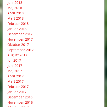
Juni 2018
Maj 2018
April 2018
Mart 2018
Februar 2018
Januar 2018
Decembar 2017
Novembar 2017
Oktobar 2017
Septembar 2017
August 2017
Juli 2017
Juni 2017
Maj 2017
April 2017
Mart 2017
Februar 2017
Januar 2017
Decembar 2016
Novembar 2016