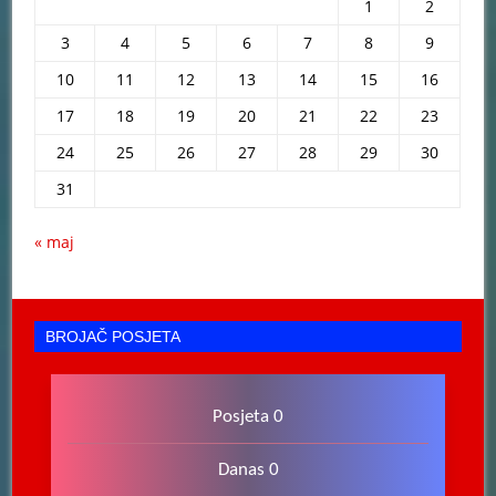
1
2
3
4
5
6
7
8
9
10
11
12
13
14
15
16
17
18
19
20
21
22
23
24
25
26
27
28
29
30
31
« maj
BROJAČ POSJETA
Posjeta 0
Danas 0