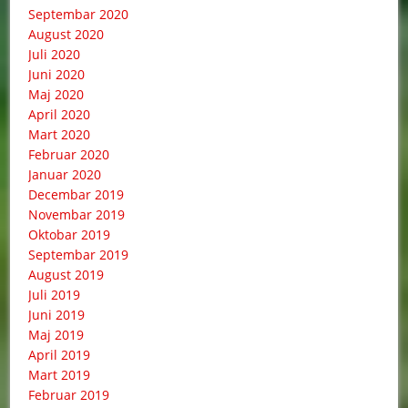
Septembar 2020
August 2020
Juli 2020
Juni 2020
Maj 2020
April 2020
Mart 2020
Februar 2020
Januar 2020
Decembar 2019
Novembar 2019
Oktobar 2019
Septembar 2019
August 2019
Juli 2019
Juni 2019
Maj 2019
April 2019
Mart 2019
Februar 2019