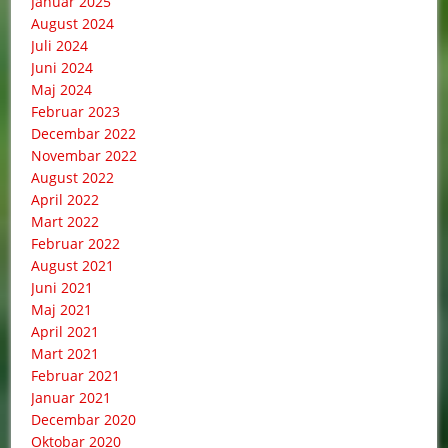
Januar 2025
August 2024
Juli 2024
Juni 2024
Maj 2024
Februar 2023
Decembar 2022
Novembar 2022
August 2022
April 2022
Mart 2022
Februar 2022
August 2021
Juni 2021
Maj 2021
April 2021
Mart 2021
Februar 2021
Januar 2021
Decembar 2020
Oktobar 2020