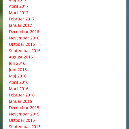
April 2017
Mart 2017
Februar 2017
Januar 2017
Decembar 2016
Novembar 2016
Oktobar 2016
Septembar 2016
August 2016
Juli 2016
Juni 2016
Maj 2016
April 2016
Mart 2016
Februar 2016
Januar 2016
Decembar 2015
Novembar 2015
Oktobar 2015
Septembar 2015