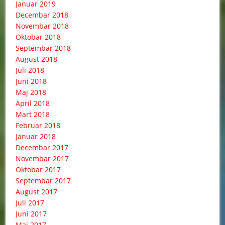
Januar 2019
Decembar 2018
Novembar 2018
Oktobar 2018
Septembar 2018
August 2018
Juli 2018
Juni 2018
Maj 2018
April 2018
Mart 2018
Februar 2018
Januar 2018
Decembar 2017
Novembar 2017
Oktobar 2017
Septembar 2017
August 2017
Juli 2017
Juni 2017
Maj 2017