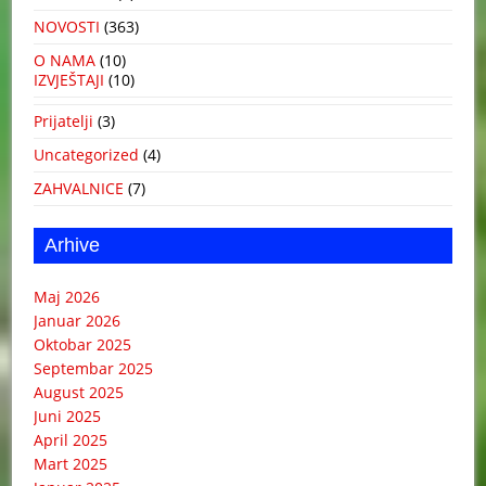
NOVOSTI
(363)
O NAMA
(10)
IZVJEŠTAJI
(10)
Prijatelji
(3)
Uncategorized
(4)
ZAHVALNICE
(7)
Arhive
Maj 2026
Januar 2026
Oktobar 2025
Septembar 2025
August 2025
Juni 2025
April 2025
Mart 2025