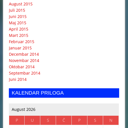
August 2015
Juli 2015
Juni 2015
Maj 2015
April 2015
Mart 2015
Februar 2015
Januar 2015
Decembar 2014
Novembar 2014
Oktobar 2014
Septembar 2014
Juni 2014
KALENDAR PRILOGA
August 2026
P
U
S
Č
P
S
N