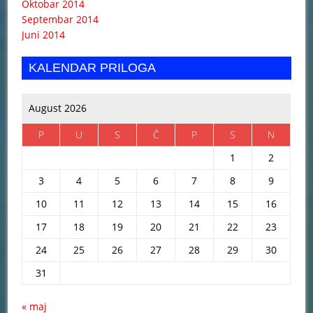
Oktobar 2014
Septembar 2014
Juni 2014
KALENDAR PRILOGA
August 2026
P
U
S
Č
P
S
N
1
2
3
4
5
6
7
8
9
10
11
12
13
14
15
16
17
18
19
20
21
22
23
24
25
26
27
28
29
30
31
« maj