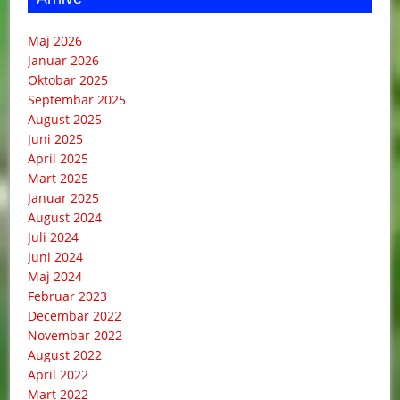
Maj 2026
Januar 2026
Oktobar 2025
Septembar 2025
August 2025
Juni 2025
April 2025
Mart 2025
Januar 2025
August 2024
Juli 2024
Juni 2024
Maj 2024
Februar 2023
Decembar 2022
Novembar 2022
August 2022
April 2022
Mart 2022