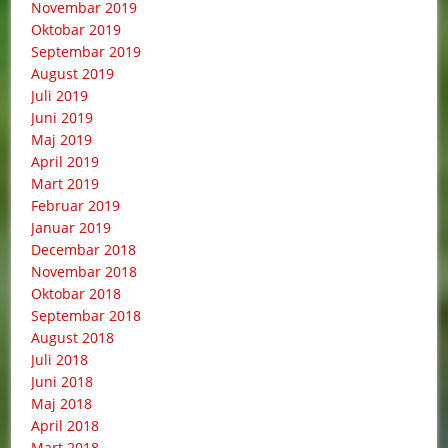
Novembar 2019
Oktobar 2019
Septembar 2019
August 2019
Juli 2019
Juni 2019
Maj 2019
April 2019
Mart 2019
Februar 2019
Januar 2019
Decembar 2018
Novembar 2018
Oktobar 2018
Septembar 2018
August 2018
Juli 2018
Juni 2018
Maj 2018
April 2018
Mart 2018