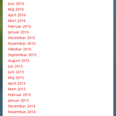
Juni 2016
Maj 2016
April 2016
Mart 2016
Februar 2016
Januar 2016
Decembar 2015
Novembar 2015
Oktobar 2015
Septembar 2015
August 2015
Juli 2015
Juni 2015
Maj 2015
April 2015
Mart 2015
Februar 2015
Januar 2015
Decembar 2014
Novembar 2014