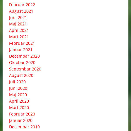
Februar 2022
August 2021
Juni 2021
Maj 2021
April 2021
Mart 2021
Februar 2021
Januar 2021
Decembar 2020
Oktobar 2020
Septembar 2020
August 2020
Juli 2020
Juni 2020
Maj 2020
April 2020
Mart 2020
Februar 2020
Januar 2020
Decembar 2019