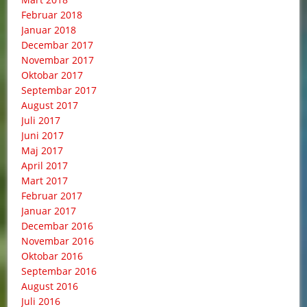
Februar 2018
Januar 2018
Decembar 2017
Novembar 2017
Oktobar 2017
Septembar 2017
August 2017
Juli 2017
Juni 2017
Maj 2017
April 2017
Mart 2017
Februar 2017
Januar 2017
Decembar 2016
Novembar 2016
Oktobar 2016
Septembar 2016
August 2016
Juli 2016