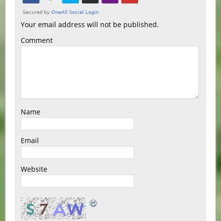
Your email address will not be published.
Comment
Name
Email
Website