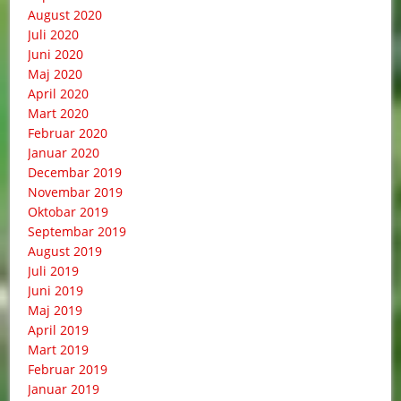
August 2020
Juli 2020
Juni 2020
Maj 2020
April 2020
Mart 2020
Februar 2020
Januar 2020
Decembar 2019
Novembar 2019
Oktobar 2019
Septembar 2019
August 2019
Juli 2019
Juni 2019
Maj 2019
April 2019
Mart 2019
Februar 2019
Januar 2019