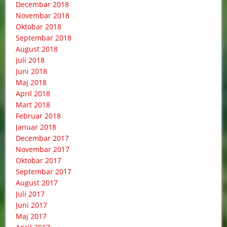
Decembar 2018
Novembar 2018
Oktobar 2018
Septembar 2018
August 2018
Juli 2018
Juni 2018
Maj 2018
April 2018
Mart 2018
Februar 2018
Januar 2018
Decembar 2017
Novembar 2017
Oktobar 2017
Septembar 2017
August 2017
Juli 2017
Juni 2017
Maj 2017