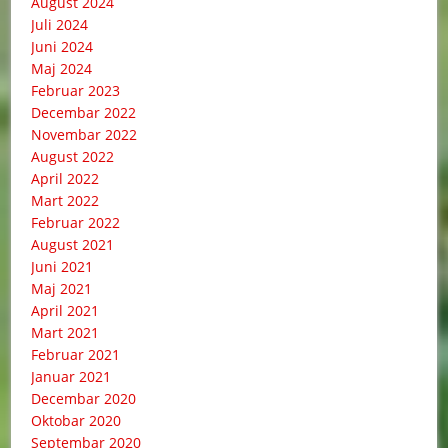
August 2024
Juli 2024
Juni 2024
Maj 2024
Februar 2023
Decembar 2022
Novembar 2022
August 2022
April 2022
Mart 2022
Februar 2022
August 2021
Juni 2021
Maj 2021
April 2021
Mart 2021
Februar 2021
Januar 2021
Decembar 2020
Oktobar 2020
Septembar 2020