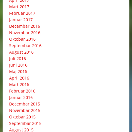
April 2017
Mart 2017
Februar 2017
Januar 2017
Decembar 2016
Novembar 2016
Oktobar 2016
Septembar 2016
August 2016
Juli 2016
Juni 2016
Maj 2016
April 2016
Mart 2016
Februar 2016
Januar 2016
Decembar 2015
Novembar 2015
Oktobar 2015
Septembar 2015
August 2015