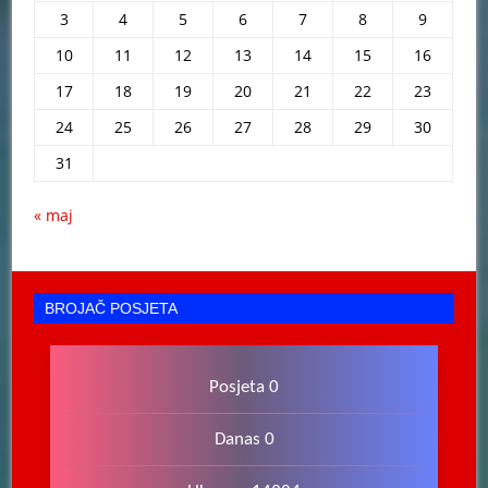
3
4
5
6
7
8
9
10
11
12
13
14
15
16
17
18
19
20
21
22
23
24
25
26
27
28
29
30
31
« maj
BROJAČ POSJETA
Posjeta 0
Danas 0