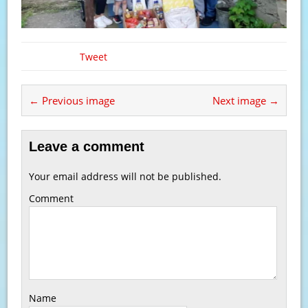
Tweet
← Previous image
Next image →
Leave a comment
Your email address will not be published.
Comment
Name